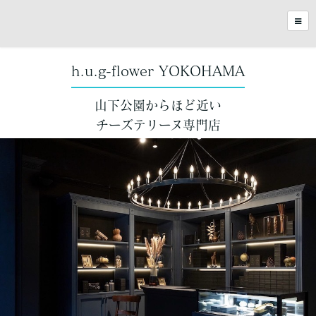
h.u.g-flower YOKOHAMA
山下公園からほど近い
チーズテリーヌ専門店